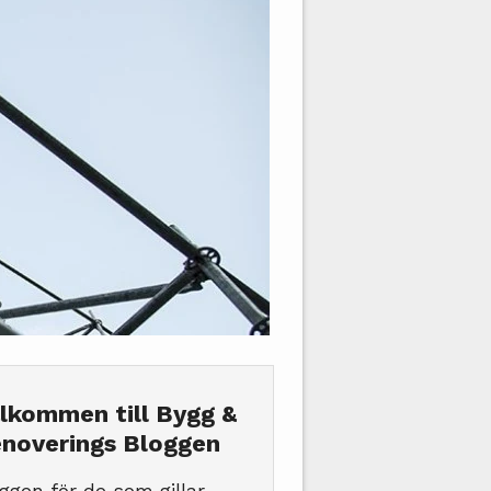
lkommen till Bygg &
noverings Bloggen