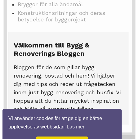
Bryggor för alla ändamål
Konstruktionsritningar och deras
betydelse för byggprojekt
Välkommen till Bygg &
Renoverings Bloggen
Bloggen för de som gillar bygg,
renovering, bostad och hem! Vi hjälper
dig med tips och reder ut frågetecken
inom just bygg, renovering och husfix. Vi
hoppas att du hittar mycket inspiration
och hjälp på eventuella frågor.
Vi använder cookies för att ge dig en bättre
upplevelse av webbsidan
Läs mer