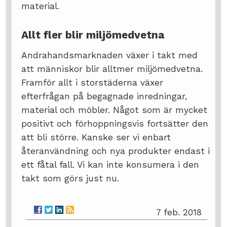
material.
Allt fler blir miljömedvetna
Andrahandsmarknaden växer i takt med
att människor blir alltmer miljömedvetna.
Framför allt i storstäderna växer
efterfrågan på begagnade inredningar,
material och möbler. Något som är mycket
positivt och förhoppningsvis fortsätter den
att bli större. Kanske ser vi enbart
återanvändning och nya produkter endast i
ett fåtal fall. Vi kan inte konsumera i den
takt som görs just nu.
7 feb. 2018