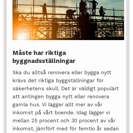
Måste har riktiga
byggnadsställningar
Ska du alltså renovera eller bygga nytt
krävs det riktiga byggställningar för
säkerhetens skull. Det är väldigt populärt
att antingen bygga nytt eller renovera
gamla hus. Vi lägger allt mer av vår
inkomst på vårt boende. Idag lägger vi
mellan 25 procent och 30 procent av vår
inkomst, jämfört med för femtio år sedan