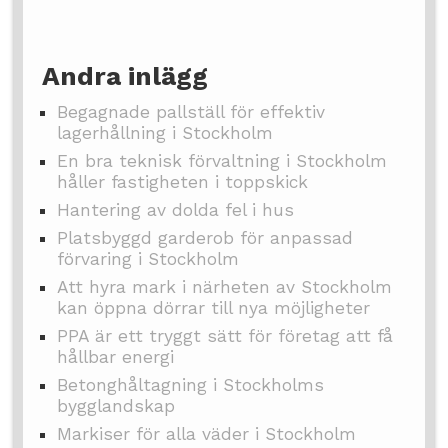
Andra inlägg
Begagnade pallställ för effektiv
lagerhållning i Stockholm
En bra teknisk förvaltning i Stockholm
håller fastigheten i toppskick
Hantering av dolda fel i hus
Platsbyggd garderob för anpassad
förvaring i Stockholm
Att hyra mark i närheten av Stockholm
kan öppna dörrar till nya möjligheter
PPA är ett tryggt sätt för företag att få
hållbar energi
Betonghåltagning i Stockholms
bygglandskap
Markiser för alla väder i Stockholm