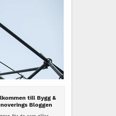
lkommen till Bygg &
noverings Bloggen