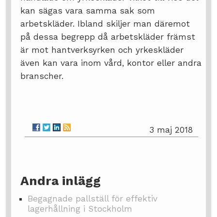
kan sägas vara samma sak som
arbetskläder. Ibland skiljer man däremot
på dessa begrepp då arbetskläder främst
är mot hantverksyrken och yrkeskläder
även kan vara inom vård, kontor eller andra
branscher.
3 maj 2018
Andra inlägg
Begagnade pallställ för effektiv
lagerhållning i Stockholm