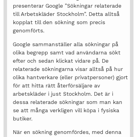
presenterar Google ”Sökningar relaterade
till Arbetskläder Stockholm”. Detta alltså
kopplat till den sökning som precis
genomförts.
Google sammanställer alla sökningar på
olika begrepp samt vad användarna sökt
efter och sedan klickat vidare på. De
relaterade sökningarna visar alltså på hur
olika hantverkare (eller privatpersoner) gjort
för att hitta rätt återförsäljare av
arbetskläder i just Stockholm. Det är i
dessa relaterade sökningar som man kan
se att många verkligen vill köpa i fysiska
butiker.
När en sökning genomfördes, med denna