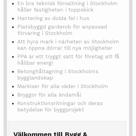
En bra teknisk förvaltning i Stockholm
håller fastigheten i toppskick
Hantering av dolda fel i hus
Platsbyggd garderob för anpassad
förvaring i Stockholm
Att hyra mark i närheten av Stockholm
kan öppna dörrar till nya möjligheter
PPA är ett tryggt sätt för företag att få
hållbar energi
Betonghåltagning i Stockholms
bygglandskap
Markiser för alla väder i Stockholm
Bryggor för alla ändamål
Konstruktionsritningar och deras
betydelse för byggprojekt
Välkommen till Bygg &