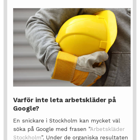
Varför inte leta arbetskläder på
Google?
En snickare i Stockholm kan mycket väl
söka på Google med frasen ”
Arbetskläder
Stockholm
”. Under de organiska resultaten