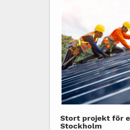
Stort projekt för e
Stockholm