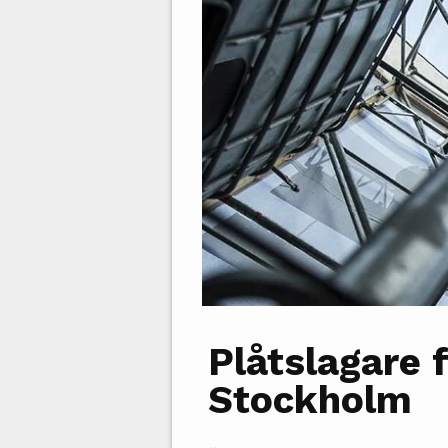
Plåtslagare f
Stockholm