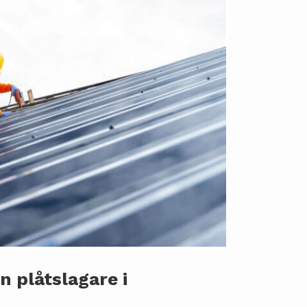
n plåtslagare i