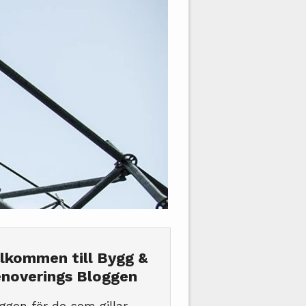
lkommen till Bygg &
noverings Bloggen