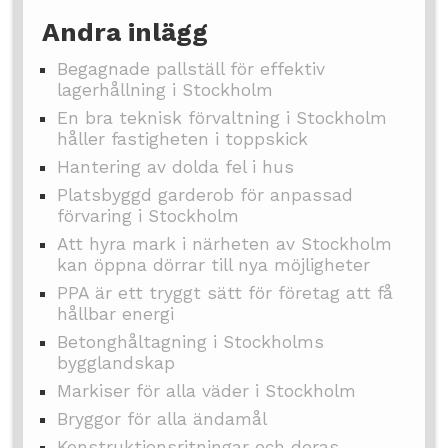
Andra inlägg
Begagnade pallställ för effektiv
lagerhållning i Stockholm
En bra teknisk förvaltning i Stockholm
håller fastigheten i toppskick
Hantering av dolda fel i hus
Platsbyggd garderob för anpassad
förvaring i Stockholm
Att hyra mark i närheten av Stockholm
kan öppna dörrar till nya möjligheter
PPA är ett tryggt sätt för företag att få
hållbar energi
Betonghåltagning i Stockholms
bygglandskap
Markiser för alla väder i Stockholm
Bryggor för alla ändamål
Konstruktionsritningar och deras