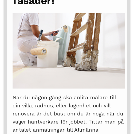
fasader!
När du någon gång ska anlita målare till
din villa, radhus, eller lägenhet och vill
renovera är det bäst om du är noga när du
väljer hantverkare för jobbet. Tittar man på
antalet anmälningar till Allmänna