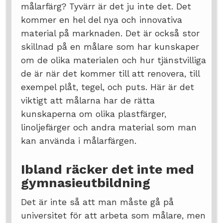
målarfärg? Tyvärr är det ju inte det. Det
kommer en hel del nya och innovativa
material på marknaden. Det är också stor
skillnad på en målare som har kunskaper
om de olika materialen och hur tjänstvilliga
de är när det kommer till att renovera, till
exempel plåt, tegel, och puts. Här är det
viktigt att målarna har de rätta
kunskaperna om olika plastfärger,
linoljefärger och andra material som man
kan använda i målarfärgen.
Ibland räcker det inte med
gymnasieutbildning
Det är inte så att man måste gå på
universitet för att arbeta som målare, men