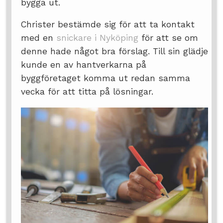
bygga ut.
Christer bestämde sig för att ta kontakt
med en
snickare i Nyköping
för att se om
denne hade något bra förslag. Till sin glädje
kunde en av hantverkarna på
byggföretaget komma ut redan samma
vecka för att titta på lösningar.