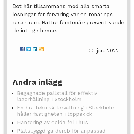
Det här tillsammans med alla smarta
lösningar för förvaring var en tonårings
rosa dröm. Bättre femtonårspresent kunde
de inte ge henne.
22 jan. 2022
Andra inlägg
Begagnade pallställ för effektiv
lagerhållning i Stockholm
En bra teknisk förvaltning i Stockholm
håller fastigheten i toppskick
Hantering av dolda fel i hus
Platsbyggd garderob för anpassad