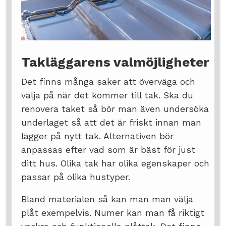
Takläggarens valmöjligheter
Det finns många saker att överväga och
välja på när det kommer till tak. Ska du
renovera taket så bör man även undersöka
underlaget så att det är friskt innan man
lägger på nytt tak. Alternativen bör
anpassas efter vad som är bäst för just
ditt hus. Olika tak har olika egenskaper och
passar på olika hustyper.
Bland materialen så kan man man välja
plåt exempelvis. Numer kan man få riktigt