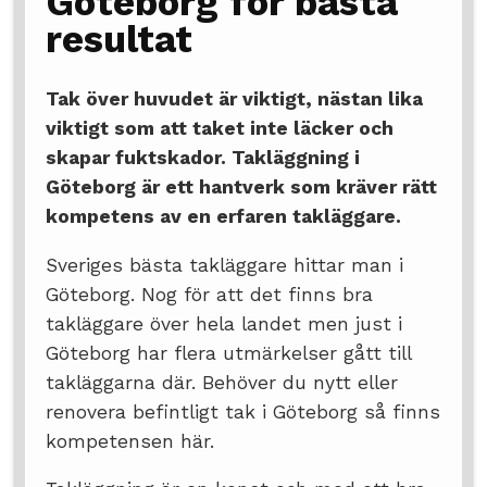
Göteborg för bästa
resultat
Tak över huvudet är viktigt, nästan lika
viktigt som att taket inte läcker och
skapar fuktskador. Takläggning i
Göteborg är ett hantverk som kräver rätt
kompetens av en erfaren takläggare.
Sveriges bästa takläggare hittar man i
Göteborg. Nog för att det finns bra
takläggare över hela landet men just i
Göteborg har flera utmärkelser gått till
takläggarna där. Behöver du nytt eller
renovera befintligt tak i Göteborg så finns
kompetensen här.