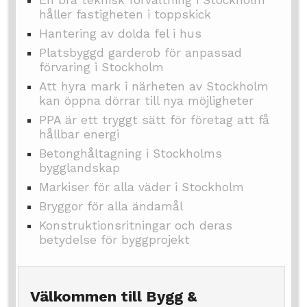
håller fastigheten i toppskick
Hantering av dolda fel i hus
Platsbyggd garderob för anpassad
förvaring i Stockholm
Att hyra mark i närheten av Stockholm
kan öppna dörrar till nya möjligheter
PPA är ett tryggt sätt för företag att få
hållbar energi
Betonghåltagning i Stockholms
bygglandskap
Markiser för alla väder i Stockholm
Bryggor för alla ändamål
Konstruktionsritningar och deras
betydelse för byggprojekt
Välkommen till Bygg &