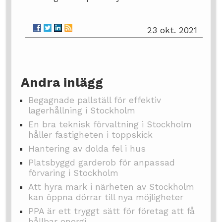
23 okt. 2021
Andra inlägg
Begagnade pallställ för effektiv
lagerhållning i Stockholm
En bra teknisk förvaltning i Stockholm
håller fastigheten i toppskick
Hantering av dolda fel i hus
Platsbyggd garderob för anpassad
förvaring i Stockholm
Att hyra mark i närheten av Stockholm
kan öppna dörrar till nya möjligheter
PPA är ett tryggt sätt för företag att få
hållbar energi