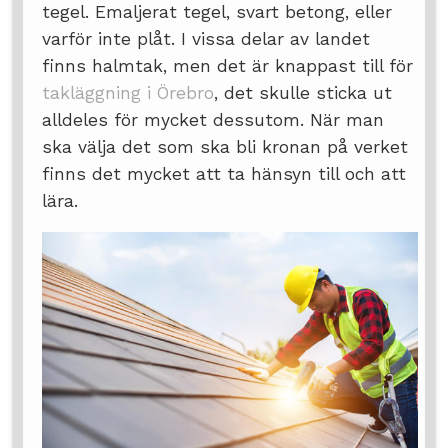
tegel. Emaljerat tegel, svart betong, eller
varför inte plåt. I vissa delar av landet
finns halmtak, men det är knappast till för
takläggning i Örebro
, det skulle sticka ut
alldeles för mycket dessutom. När man
ska välja det som ska bli kronan på verket
finns det mycket att ta hänsyn till och att
lära.