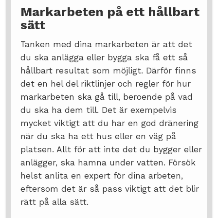
Markarbeten på ett hållbart
sätt
Tanken med dina markarbeten är att det
du ska anlägga eller bygga ska få ett så
hållbart resultat som möjligt. Därför finns
det en hel del riktlinjer och regler för hur
markarbeten ska gå till, beroende på vad
du ska ha dem till. Det är exempelvis
mycket viktigt att du har en god dränering
när du ska ha ett hus eller en väg på
platsen. Allt för att inte det du bygger eller
anlägger, ska hamna under vatten. Försök
helst anlita en expert för dina arbeten,
eftersom det är så pass viktigt att det blir
rätt på alla sätt.