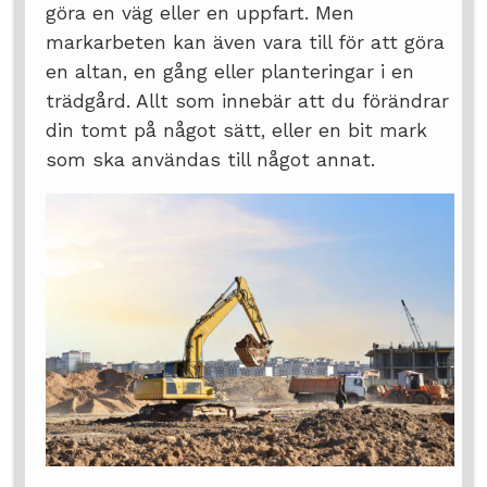
göra en väg eller en uppfart. Men
markarbeten kan även vara till för att göra
en altan, en gång eller planteringar i en
trädgård. Allt som innebär att du förändrar
din tomt på något sätt, eller en bit mark
som ska användas till något annat.