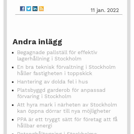
11 jan. 2022
Andra inlägg
Begagnade pallställ för effektiv
lagerhållning i Stockholm
En bra teknisk förvaltning i Stockholm
håller fastigheten i toppskick
Hantering av dolda fel i hus
Platsbyggd garderob för anpassad
förvaring i Stockholm
Att hyra mark i närheten av Stockholm
kan öppna dörrar till nya möjligheter
PPA är ett tryggt sätt för företag att få
hållbar energi
Betonghåltagning i Stockholms